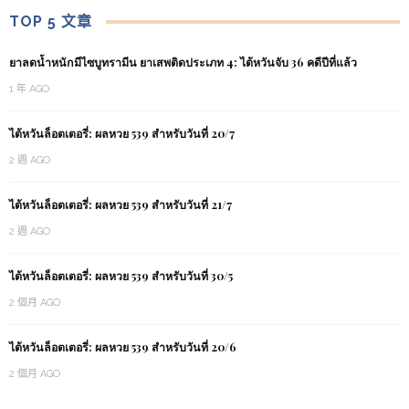
TOP 5 文章
ยาลดน้ำหนักมีไซบูทรามีน ยาเสพติดประเภท 4: ไต้หวันจับ 36 คดีปีที่แล้ว
1 年 AGO
ไต้หวันล็อตเตอรี่: ผลหวย 539 สำหรับวันที่ 20/7
2 週 AGO
ไต้หวันล็อตเตอรี่: ผลหวย 539 สำหรับวันที่ 21/7
2 週 AGO
ไต้หวันล็อตเตอรี่: ผลหวย 539 สำหรับวันที่ 30/5
2 個月 AGO
ไต้หวันล็อตเตอรี่: ผลหวย 539 สำหรับวันที่ 20/6
2 個月 AGO