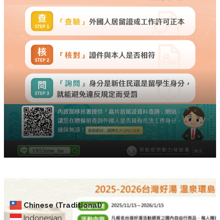
Chinese (Traditional)
Indonesian