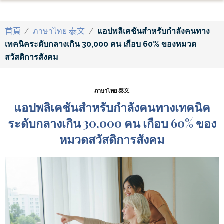
首頁
/
ภาษาไทย 泰文
/
แอปพลิเคชันสำหรับกำลังคนทาง
เทคนิคระดับกลางเกิน 30,000 คน เกือบ 60% ของหมวด
สวัสดิการสังคม
ภาษาไทย 泰文
แอปพลิเคชันสำหรับกำลังคนทางเทคนิค
ระดับกลางเกิน 30,000 คน เกือบ 60% ของ
หมวดสวัสดิการสังคม