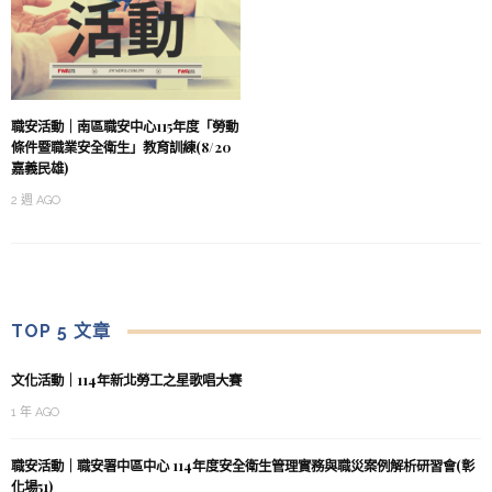
職安活動｜南區職安中心115年度「勞動
條件暨職業安全衛生」教育訓練(8/20
嘉義民雄)
2 週 AGO
TOP 5 文章
文化活動｜114年新北勞工之星歌唱大賽
1 年 AGO
職安活動｜職安署中區中心 114年度安全衛生管理實務與職災案例解析研習會(彰
化場51)