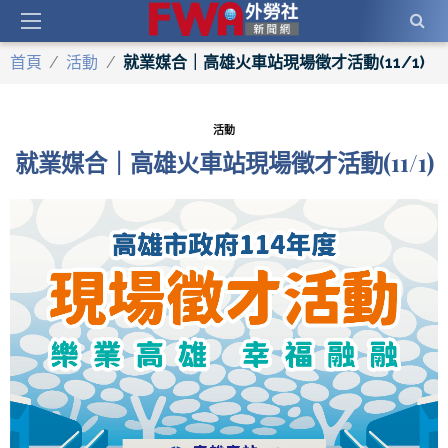
首頁
/
活動
/
就業媒合｜高雄火車站現場徵才活動(11/1)
活動
就業媒合｜高雄火車站現場徵才活動(11/1)