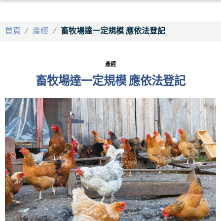
首頁
/
產經
/
畜牧場達一定規模 應依法登記
產經
畜牧場達一定規模 應依法登記