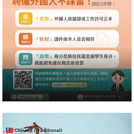
Chinese (Traditional)