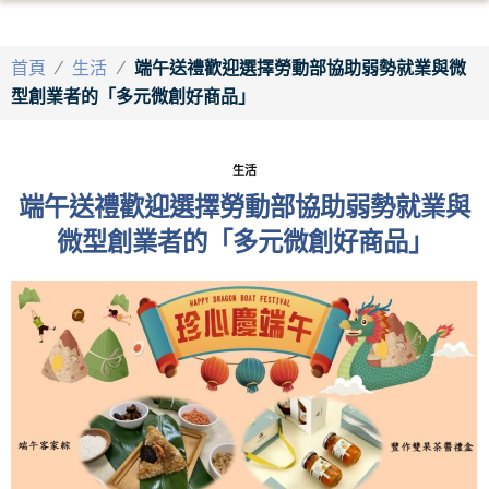
首頁
/
生活
/
端午送禮歡迎選擇勞動部協助弱勢就業與微
型創業者的「多元微創好商品」
生活
端午送禮歡迎選擇勞動部協助弱勢就業與
微型創業者的「多元微創好商品」