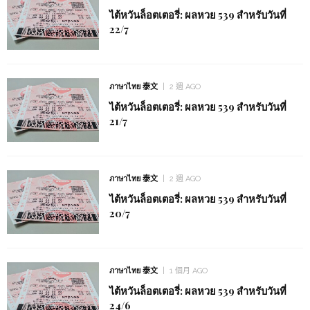
ไต้หวันล็อตเตอรี่: ผลหวย 539 สำหรับวันที่
22/7
ภาษาไทย 泰文
2 週 AGO
ไต้หวันล็อตเตอรี่: ผลหวย 539 สำหรับวันที่
21/7
ภาษาไทย 泰文
2 週 AGO
ไต้หวันล็อตเตอรี่: ผลหวย 539 สำหรับวันที่
20/7
ภาษาไทย 泰文
1 個月 AGO
ไต้หวันล็อตเตอรี่: ผลหวย 539 สำหรับวันที่
24/6