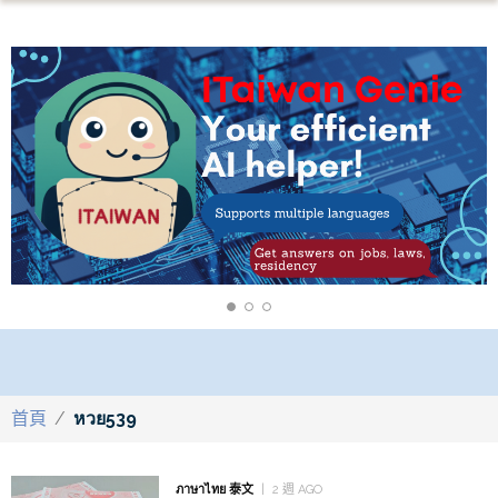
首頁
/
หวย539
ภาษาไทย 泰文
2 週 AGO