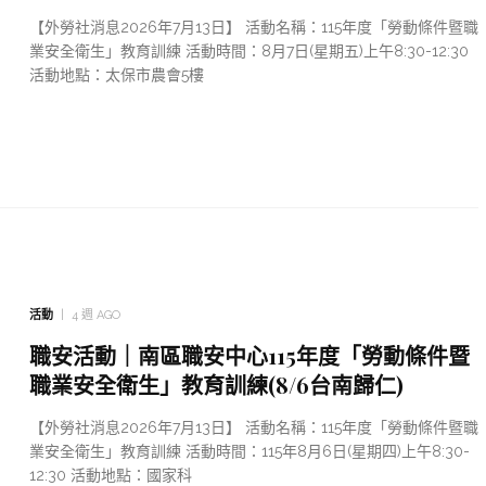
【外勞社消息2026年7月13日】 活動名稱：115年度「勞動條件暨職
業安全衛生」教育訓練 活動時間：8月7日(星期五)上午8:30-12:30
活動地點：太保市農會5樓
活動
4 週 AGO
職安活動｜南區職安中心115年度「勞動條件暨
職業安全衛生」教育訓練(8/6台南歸仁)
【外勞社消息2026年7月13日】 活動名稱：115年度「勞動條件暨職
業安全衛生」教育訓練 活動時間：115年8月6日(星期四)上午8:30-
12:30 活動地點：國家科