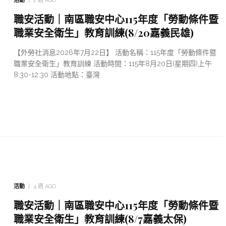
活動
2 週 AGO
職安活動｜南區職安中心115年度「勞動條件暨
職業安全衛生」教育訓練(8/20嘉義民雄)
【外勞社消息2026年7月22日】 活動名稱：115年度「勞動條件暨
職業安全衛生」教育訓練 活動時間：115年8月20日(星期四)上午
8:30-12:30 活動地點：臺灣
活動
4 週 AGO
職安活動｜南區職安中心115年度「勞動條件暨
職業安全衛生」教育訓練(8/7嘉義太保)