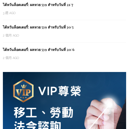
ไต้หวันล็อตเตอรี่: ผลหวย 539 สำหรับวันที่ 21/7
3 週 AGO
ไต้หวันล็อตเตอรี่: ผลหวย 539 สำหรับวันที่ 30/5
2 個月 AGO
ไต้หวันล็อตเตอรี่: ผลหวย 539 สำหรับวันที่ 20/6
2 個月 AGO