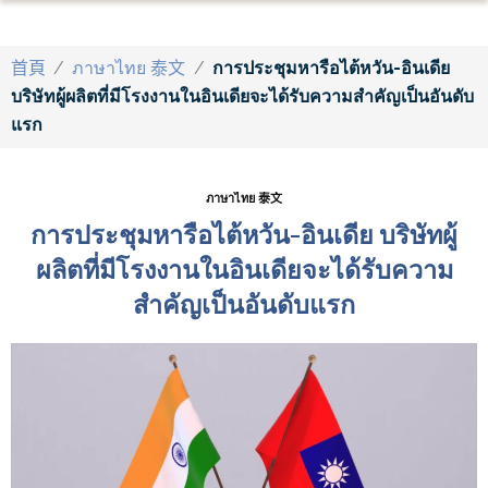
首頁
/
ภาษาไทย 泰文
/
การประชุมหารือไต้หวัน-อินเดีย
บริษัทผู้ผลิตที่มีโรงงานในอินเดียจะได้รับความสำคัญเป็นอันดับ
แรก
ภาษาไทย 泰文
การประชุมหารือไต้หวัน-อินเดีย บริษัทผู้
ผลิตที่มีโรงงานในอินเดียจะได้รับความ
สำคัญเป็นอันดับแรก