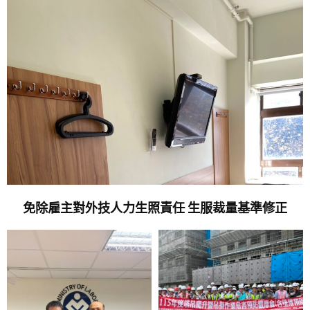
免除雇主對外技人力生照責任 生服裁量基準修正