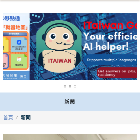
新聞
首頁
/
新聞