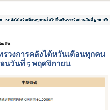
งการคลังไต้หวันเตือนทุกคนให้ไปขึ้นเงินรางวัลก่อนวันที่ 5 พฤศจิ
ไทย 泰文
ระทรวงการคลังไต้หวันเตือนทุกคน
่อนวันที่ 5 พฤศจิกายน