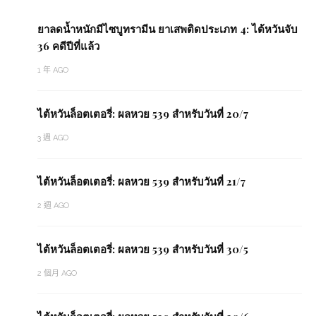
ยาลดน้ำหนักมีไซบูทรามีน ยาเสพติดประเภท 4: ไต้หวันจับ
36 คดีปีที่แล้ว
1 年 AGO
ไต้หวันล็อตเตอรี่: ผลหวย 539 สำหรับวันที่ 20/7
3 週 AGO
ไต้หวันล็อตเตอรี่: ผลหวย 539 สำหรับวันที่ 21/7
2 週 AGO
ไต้หวันล็อตเตอรี่: ผลหวย 539 สำหรับวันที่ 30/5
2 個月 AGO