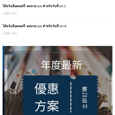
ไต้หวันล็อตเตอรี่: ผลหวย 539 สำหรับวันที่ 30/5
2 個月 AGO
ไต้หวันล็อตเตอรี่: ผลหวย 539 สำหรับวันที่ 20/6
2 個月 AGO