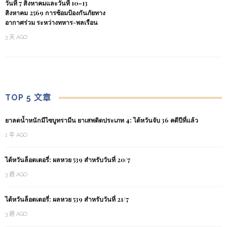
วันที่ 7 สิงหาคมและวันที่ 10–13
สิงหาคม 2569 การซ้อมป้องกันภัยทาง
อากาศร่วม ระหว่างทหาร-พลเรือน
3 天 AGO
TOP 5 文章
ยาลดน้ำหนักมีไซบูทรามีน ยาเสพติดประเภท 4: ไต้หวันจับ 36 คดีปีที่แล้ว
1 年 AGO
ไต้หวันล็อตเตอรี่: ผลหวย 539 สำหรับวันที่ 20/7
3 週 AGO
ไต้หวันล็อตเตอรี่: ผลหวย 539 สำหรับวันที่ 21/7
3 週 AGO