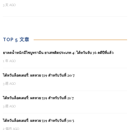
3 天 AGO
TOP 5 文章
ยาลดน้ำหนักมีไซบูทรามีน ยาเสพติดประเภท 4: ไต้หวันจับ 36 คดีปีที่แล้ว
1 年 AGO
ไต้หวันล็อตเตอรี่: ผลหวย 539 สำหรับวันที่ 20/7
3 週 AGO
ไต้หวันล็อตเตอรี่: ผลหวย 539 สำหรับวันที่ 21/7
3 週 AGO
ไต้หวันล็อตเตอรี่: ผลหวย 539 สำหรับวันที่ 30/5
2 個月 AGO