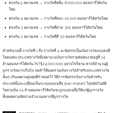
ตรงกัน 5 หมายเลข → รางวัลที่หนึ่ง: 8,000,000 ดอลลาร์ไต้หวัน
ใหม่
ตรงกัน 4 หมายเลข → รางวัลที่สอง: 20,000 ดอลลาร์ไต้หวันใหม่
ตรงกัน 3 หมายเลข → รางวัลที่สาม: 300 ดอลลาร์ไต้หวันใหม่
ตรงกัน 2 หมายเลข → รางวัลที่สี่: 50 ดอลลาร์ไต้หวันใหม่
สำหรับเกมนี้ รางวัลที่ 1 ถึง รางวัลที่ 4 จะจัดสรรเป็นเงินรางวัลแบบคงที่
โดยแต่ละประเภทรางวัลมีเพดานวงเงินรางวัลรวมต่อต่องวดอยู่ที่ 24
ล้านดอลลาร์ไต้หวัน (NT$24,000,000) อย่างไรก็ตาม หากมีจำนวนผู้
ถูกรางวัลมากเกินไป จนทำให้ยอดรวมเงินรางวัลสำหรับประเภทรางวัล
นั้นๆ เกินเพดานสูงสุดที่กำหนดไว้ วิธีการจัดสรรเงินรางวัลสำหรับ
ประเภทนั้นจะเปลี่ยนเป็นระบบแบ่งเฉลี่ย (pari-mutuel) โดยอัตโนมัติ
โดยวงเงิน 24 ล้านดอลลาร์ไต้หวันจะถูกแบ่งเฉลี่ยให้แก่ผู้ถูกรางวัล
ทั้งหมดตามสัดส่วนจำนวนสลากที่ถูกรางวัล