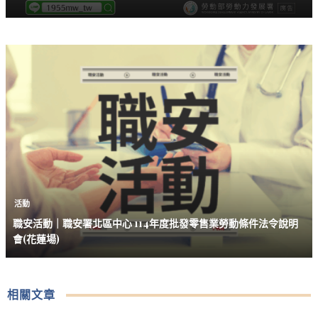
活動
職安活動｜職安署北區中心 114年度批發零售業勞動條件法令說明
會(花蓮場)
相關文章