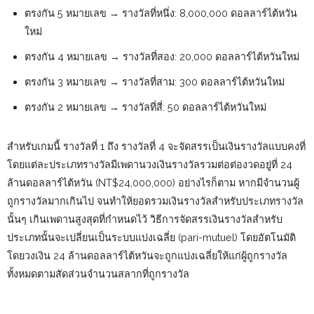
ตรงกัน 5 หมายเลข → รางวัลที่หนึ่ง: 8,000,000 ดอลลาร์ไต้หวัน
ใหม่
ตรงกัน 4 หมายเลข → รางวัลที่สอง: 20,000 ดอลลาร์ไต้หวันใหม่
ตรงกัน 3 หมายเลข → รางวัลที่สาม: 300 ดอลลาร์ไต้หวันใหม่
ตรงกัน 2 หมายเลข → รางวัลที่สี่: 50 ดอลลาร์ไต้หวันใหม่
สำหรับเกมนี้ รางวัลที่ 1 ถึง รางวัลที่ 4 จะจัดสรรเป็นเงินรางวัลแบบคงที่
โดยแต่ละประเภทรางวัลมีเพดานวงเงินรางวัลรวมต่อต่องวดอยู่ที่ 24
ล้านดอลลาร์ไต้หวัน (NT$24,000,000) อย่างไรก็ตาม หากมีจำนวนผู้
ถูกรางวัลมากเกินไป จนทำให้ยอดรวมเงินรางวัลสำหรับประเภทรางวัล
นั้นๆ เกินเพดานสูงสุดที่กำหนดไว้ วิธีการจัดสรรเงินรางวัลสำหรับ
ประเภทนั้นจะเปลี่ยนเป็นระบบแบ่งเฉลี่ย (pari-mutuel) โดยอัตโนมัติ
โดยวงเงิน 24 ล้านดอลลาร์ไต้หวันจะถูกแบ่งเฉลี่ยให้แก่ผู้ถูกรางวัล
ทั้งหมดตามสัดส่วนจำนวนสลากที่ถูกรางวัล