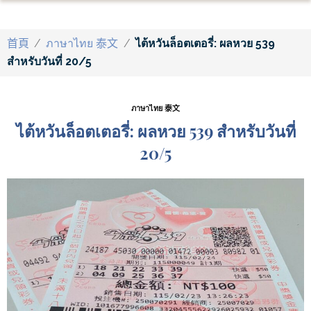
首頁
/
ภาษาไทย 泰文
/
ไต้หวันล็อตเตอรี่: ผลหวย 539
สำหรับวันที่ 20/5
ภาษาไทย 泰文
ไต้หวันล็อตเตอรี่: ผลหวย 539 สำหรับวันที่
20/5