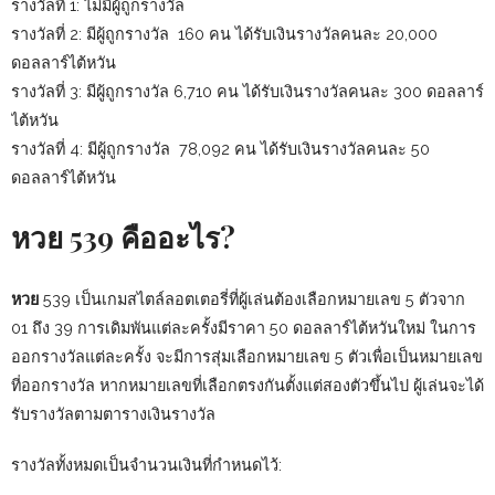
รางวัลที่ 1: ไม่มีผู้ถูกรางวัล
รางวัลที่ 2: มีผู้ถูกรางวัล 160 คน ได้รับเงินรางวัลคนละ 20,000
ดอลลาร์ไต้หวัน
รางวัลที่ 3: มีผู้ถูกรางวัล 6,710 คน ได้รับเงินรางวัลคนละ 300 ดอลลาร์
ไต้หวัน
รางวัลที่ 4: มีผู้ถูกรางวัล 78,092 คน ได้รับเงินรางวัลคนละ 50
ดอลลาร์ไต้หวัน
หวย 539 คืออะไร?
หวย
539 เป็นเกมสไตล์ลอตเตอรี่ที่ผู้เล่นต้องเลือกหมายเลข 5 ตัวจาก
01 ถึง 39 การเดิมพันแต่ละครั้งมีราคา 50 ดอลลาร์ไต้หวันใหม่ ในการ
ออกรางวัลแต่ละครั้ง จะมีการสุ่มเลือกหมายเลข 5 ตัวเพื่อเป็นหมายเลข
ที่ออกรางวัล หากหมายเลขที่เลือกตรงกันตั้งแต่สองตัวขึ้นไป ผู้เล่นจะได้
รับรางวัลตามตารางเงินรางวัล
รางวัลทั้งหมดเป็นจำนวนเงินที่กำหนดไว้: