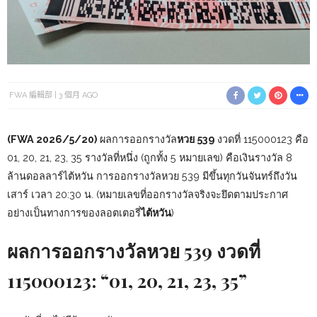
FWA 編輯部
3 個月 AGO
(FWA 2026/5/20)
ผลการออกรางวัล
หวย 539
งวดที่ 115000123 คือ
01, 20, 21, 23, 35 รางวัลที่หนึ่ง (ถูกทั้ง 5 หมายเลข) คือเงินรางวัล 8
ล้านดอลลาร์ไต้หวัน การออกรางวัลหวย 539 มีขึ้นทุกวันจันทร์ถึงวัน
เสาร์ เวลา 20:30 น. (หมายเลขที่ออกรางวัลจริงจะยึดตามประกาศ
อย่างเป็นทางการของลอตเตอรี่
ไต้หวัน
)
ผลการออกรางวัลหวย 539 งวดที่
115000123: “01, 20, 21, 23, 35”