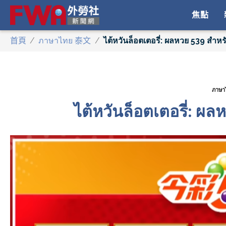
焦點
首頁
/
ภาษาไทย 泰文
/
ไต้หวันล็อตเตอรี่: ผลหวย 539 สำหรั
ภาษา
ไต้หวันล็อตเตอรี่: ผลห