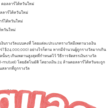
0 ดอลลาร์ไต้หวันใหม่
ลลาร์ไต้หวันใหม่
ร์ไต้หวันใหม่
ต้หวันใหม่
รเป็นเงินรางวัลแบบคงที่ โดยแต่ละประเภทรางวัลมีเพดานวงเงิน
น (NT$24,000,000) อย่างไรก็ตาม หากมีจำนวนผู้ถูกรางวัลมากเกิน
้นๆ เกินเพดานสูงสุดที่กำหนดไว้ วิธีการจัดสรรเงินรางวัล
ri-mutuel) โดยอัตโนมัติ โดยวงเงิน 24 ล้านดอลลาร์ไต้หวันจะถูก
วนสลากที่ถูกรางวัล
หวยไต้หวัน