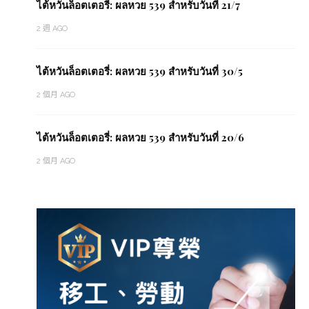
ไต้หวันล็อตเตอรี่: ผลหวย 539 สำหรับวันที่ 21/7
2 週 AGO
ไต้หวันล็อตเตอรี่: ผลหวย 539 สำหรับวันที่ 30/5
2 個月 AGO
ไต้หวันล็อตเตอรี่: ผลหวย 539 สำหรับวันที่ 20/6
2 個月 AGO