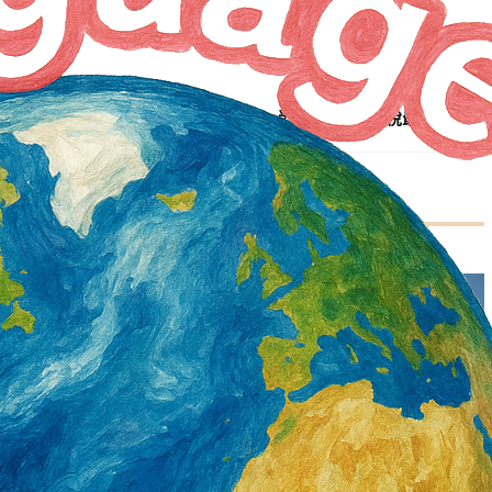
NEXT ARTICLE
臺美達成共識 15%關稅不疊加、半導體等232關稅最惠國待遇