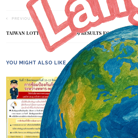
PREVIOUS ARTICLE
TAIWAN LOTTERY: LOTTERY539 RESULTS FOR 1/15
YOU MIGHT ALSO LIKE