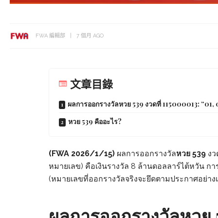
FWA 編輯部
7 個月 AGO
文章目錄
ผลการออกรางวัลหวย 539 งวดที่ 115000013: “01, 0
หวย 539 คืออะไร?
(FWA 2026/1/15)
ผลการออกรางวัล
หวย 539
งวด
หมายเลข) คือเงินรางวัล 8 ล้านดอลลาร์ไต้หวัน การ
(หมายเลขที่ออกรางวัลจริงจะยึดตามประกาศอย่าง
ผลการออกรางวัลหวย 53