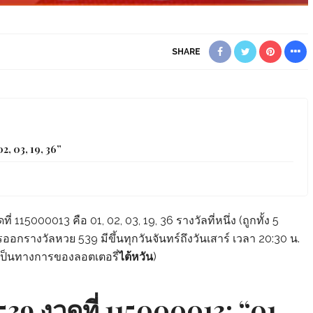
SHARE
2, 03, 19, 36”
ที่ 115000013 คือ 01, 02, 03, 19, 36 รางวัลที่หนึ่ง (ถูกทั้ง 5
ออกรางวัลหวย 539 มีขึ้นทุกวันจันทร์ถึงวันเสาร์ เวลา 20:30 น.
เป็นทางการของลอตเตอรี่
ไต้หวัน
)
9 งวดที่ 115000013: “01,