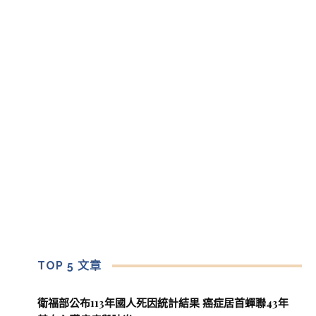
TOP 5 文章
衛福部公布113年國人死因統計結果 癌症居首蟬聯43年