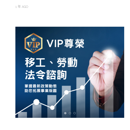
1 年 AGO