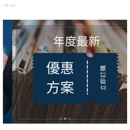
1 年 AGO