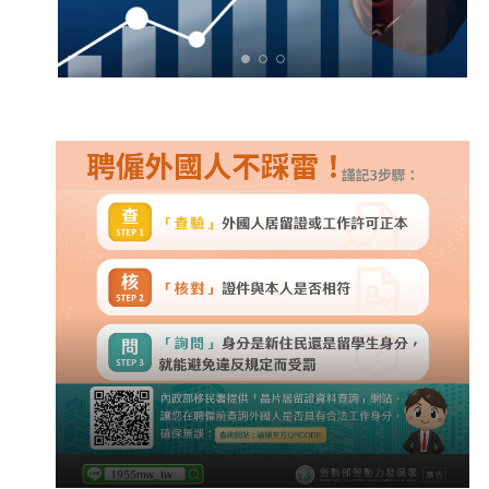
★★★★★★★★★★★★★★