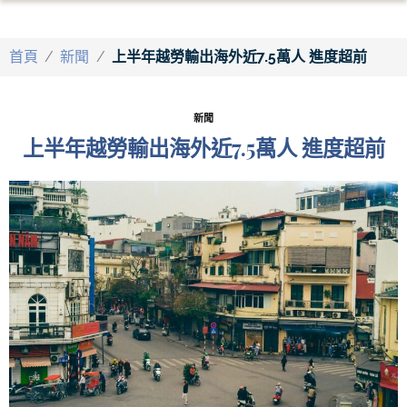
首頁
/
新聞
/
上半年越勞輸出海外近7.5萬人 進度超前
新聞
上半年越勞輸出海外近7.5萬人 進度超前