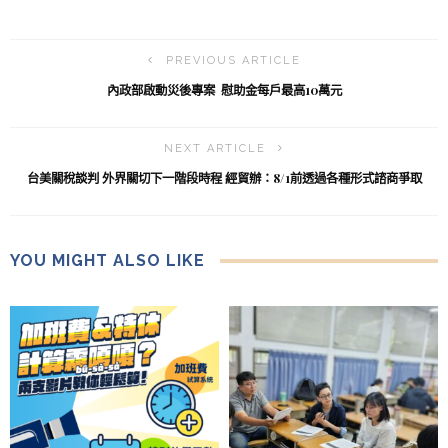
PREVIOUS ARTICLE
內政部啟動災後專案 慰助金每戶最高10萬元
NEXT ARTICLE
台美關稅談判 外界關切下一階段時程 經貿辦：8/1前透過各種形式諮商爭取
YOU MIGHT ALSO LIKE