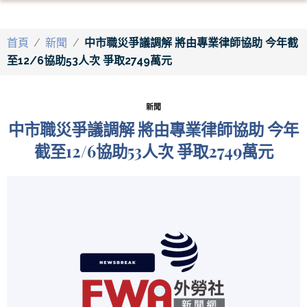
首頁
/
新聞
/
中市職災爭議調解 將由專業律師協助 今年截
至12/6協助53人次 爭取2749萬元
新聞
中市職災爭議調解 將由專業律師協助 今年
截至12/6協助53人次 爭取2749萬元