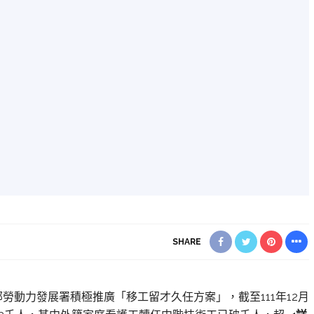
SHARE
勞動力發展署積極推廣「移工留才久任方案」，截至111年12月