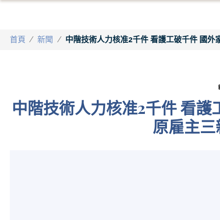
首頁
/
新聞
/
中階技術人力核准2千件 看護工破千件 國
中階技術人力核准2千件 看護
原雇主三