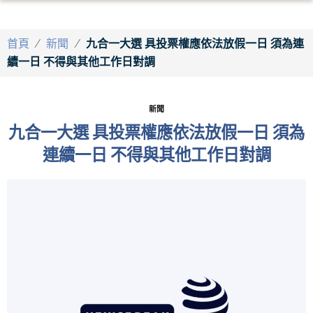
首頁
/
新聞
/
九合一大選 具投票權應依法放假一日 須為連
續一日 不得與其他工作日對調
新聞
九合一大選 具投票權應依法放假一日 須為
連續一日 不得與其他工作日對調