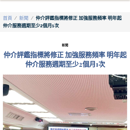
首頁
/
新聞
/
仲介評鑑指標將修正 加強服務頻率 明年起
仲介服務週期至少2個月1次
新聞
仲介評鑑指標將修正 加強服務頻率 明年起
仲介服務週期至少2個月1次