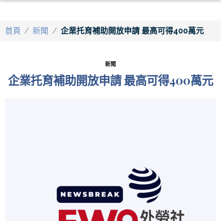
首頁
/
新聞
/
企業托育補助開放申請 最高可得400萬元
新聞
企業托育補助開放申請 最高可得400萬元