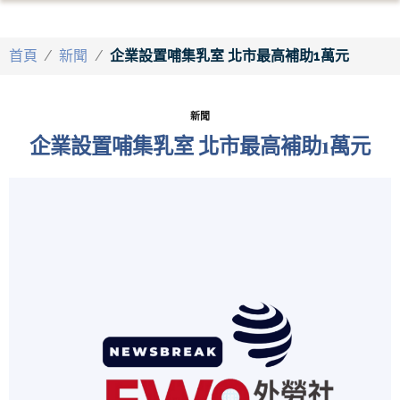
首頁
/
新聞
/
企業設置哺集乳室 北市最高補助1萬元
新聞
企業設置哺集乳室 北市最高補助1萬元