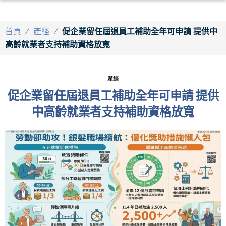
首頁
/
產經
/
促企業留任屆退員工補助全年可申請 提供中
高齡就業者支持補助資格放寬
產經
促企業留任屆退員工補助全年可申請 提供
中高齡就業者支持補助資格放寬