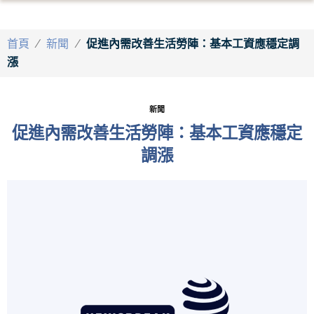
首頁
/
新聞
/
促進內需改善生活勞陣：基本工資應穩定調
漲
新聞
促進內需改善生活勞陣：基本工資應穩定
調漲