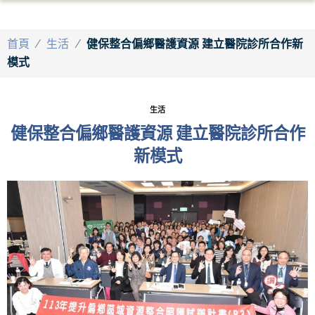
首頁
/
生活
/
健保整合偏鄉醫護資源 建立醫院診所合作新
模式
生活
健保整合偏鄉醫護資源 建立醫院診所合作
新模式