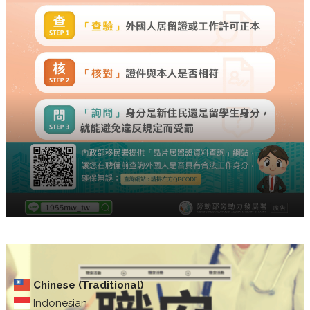
Chinese (Traditional)
Indonesian