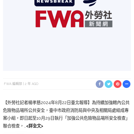
FWA 編輯部
2 年 AGO
【外勞社記者楊孝慈2024年8月22日臺北報導】為持續加強轄內公共
危險物品場所公共安全，臺中市政府消防局與中央及相關局處組成專
案小組，即日起至10月29日執行「加強公共危險物品場所安全檢查」
聯合檢查，…
<詳全文>