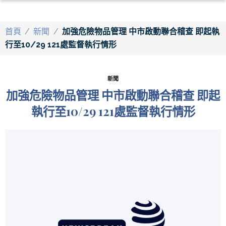
首頁
/
新聞
/
加強危險物品管理 中市啟動聯合稽查 即起執
行至10/29 121處監督執行情形
新聞
加強危險物品管理 中市啟動聯合稽查 即起
執行至10/29 121處監督執行情形