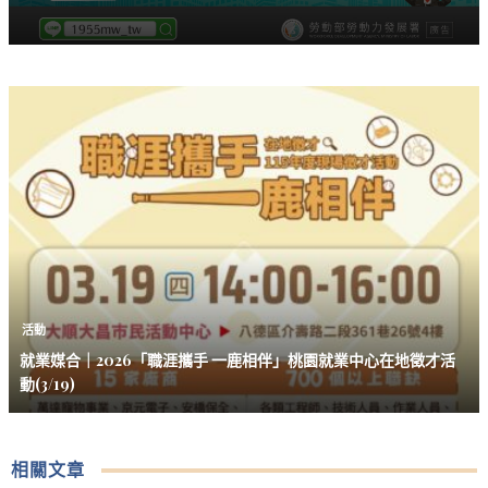
活動
就業媒合｜2026「職涯攜手 一鹿相伴」桃園就業中心在地徵才活
動(3/19)
相關文章