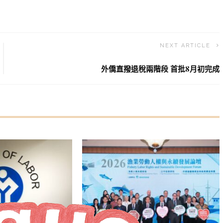
NEXT ARTICLE
外僑直撥退稅兩階段 首批8月初完成