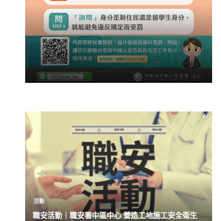
活動
職安活動｜職安署中區中心 營造工地施工安全衛生