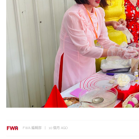
FWA 編輯部
10 個月 AGO