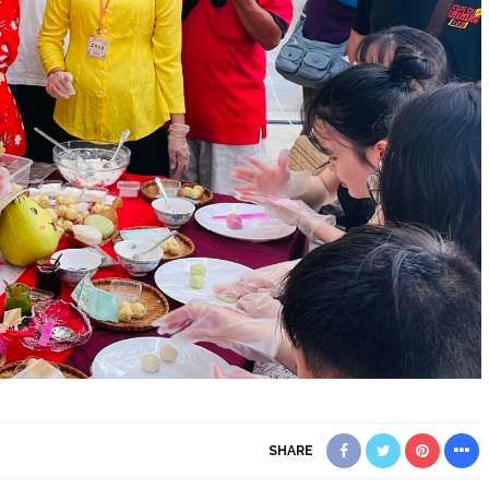
SHARE