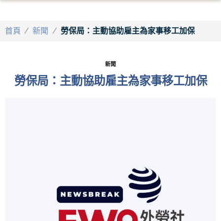
首頁
/
新聞
/
勞保局：主動協助雇主為家事移工加保
新聞
勞保局：主動協助雇主為家事移工加保