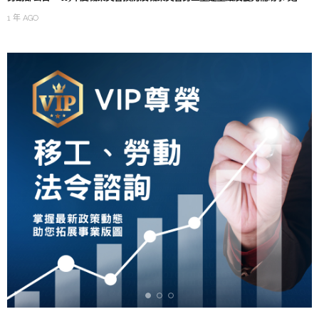
1 年 AGO