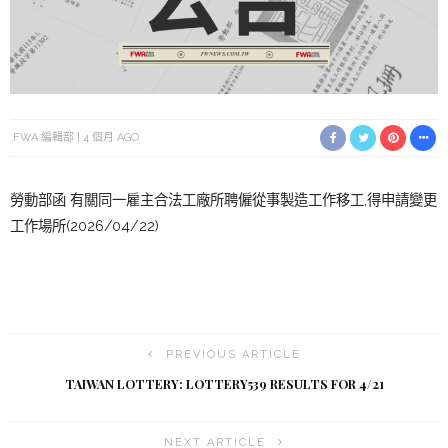
FWA 編輯部
4 個月 AGO
勞動部函 有關同一雇主合法工廠所聘僱從事製造工作移工,得申請變更
工作場所(2026/04/22)
PREVIOUS ARTICLE
TAIWAN LOTTERY: LOTTERY539 RESULTS FOR 4/21
NEXT ARTICLE