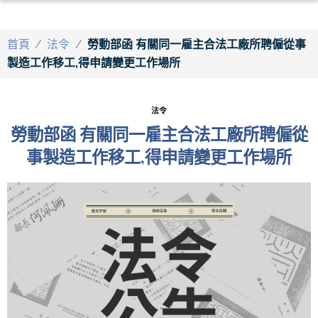
首頁
/
法令
/
勞動部函 有關同一雇主合法工廠所聘僱從事
製造工作移工,得申請變更工作場所
法令
勞動部函 有關同一雇主合法工廠所聘僱從
事製造工作移工,得申請變更工作場所