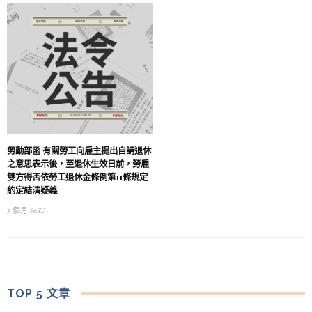
勞動部函 有關勞工向雇主提出自請退休
之意思表示後，至退休生效日前，勞雇
雙方得否依勞工退休金條例第11條規定
約定結清疑義
3 個月 AGO
TOP 5 文章