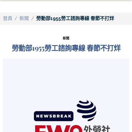
首頁
/
新聞
/
勞動部1955勞工諮詢專線 春節不打烊
新聞
勞動部1955勞工諮詢專線 春節不打烊