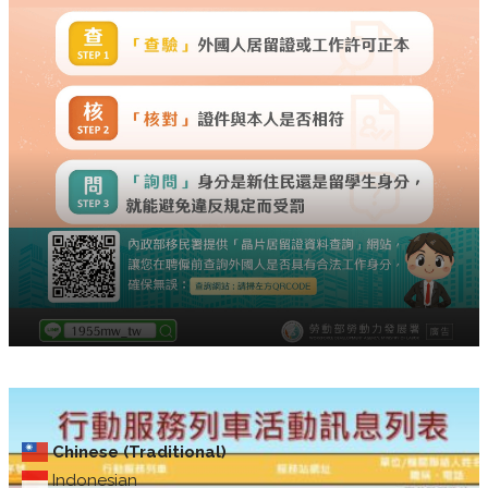
Chinese (Traditional)
Indonesian