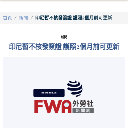
首頁
/
新聞
/
印尼暫不核發簽證 護照2個月前可更新
新聞
印尼暫不核發簽證 護照2個月前可更新