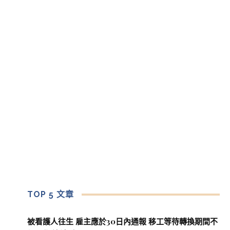
TOP 5 文章
被看護人往生 雇主應於30日內通報 移工等待轉換期間不