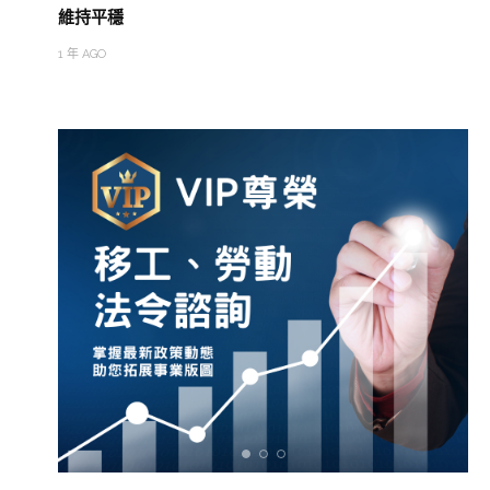
維持平穩
1 年 AGO