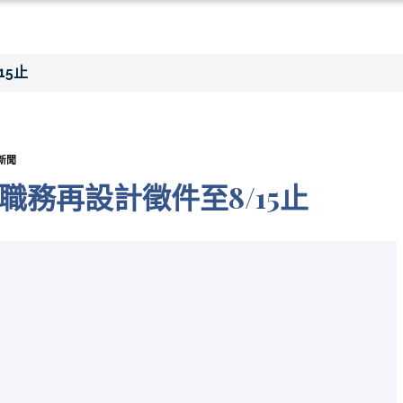
15止
新聞
職務再設計徵件至8/15止