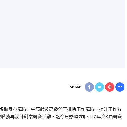
SHARE
協助身心障礙、中高齡及高齡勞工排除工作障礙、提升工作效
職務再設計創意競賽活動，迄今已辦理7屆，112年第8屆競賽