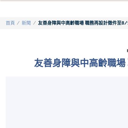
首頁
/
新聞
/
友善身障與中高齡職場 職務再設計徵件至8/
友善身障與中高齡職場 