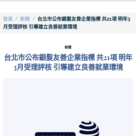
首頁
/
新聞
/
台北市公布銀髮友善企業指標 共21項 明年3
月受理評核 引導建立良善就業環境
新聞
台北市公布銀髮友善企業指標 共21項 明年
3月受理評核 引導建立良善就業環境