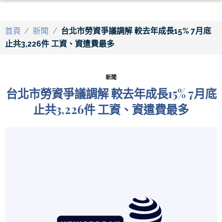
首頁
/
新聞
/
台北市勞資爭議調解 較去年成長15% 7月底
止共3,226件 工資、資遣費最多
新聞
台北市勞資爭議調解 較去年成長15% 7月底
止共3,226件 工資、資遣費最多