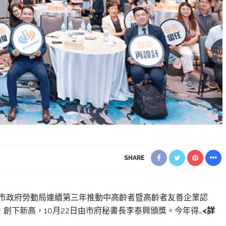
SHARE
台北市政府勞動局連續第三年推動中高齡者暨高齡者友善企業認
創下新高，10月22日由市府秘書長李泰興頒獎。今年得…
<詳