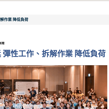
拆解作業 降低負荷
新聞
獎 彈性工作、拆解作業 降低負荷