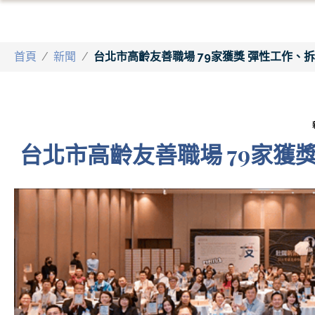
首頁
/
新聞
/
台北市高齡友善職場 79家獲獎 彈性工作、
台北市高齡友善職場 79家獲