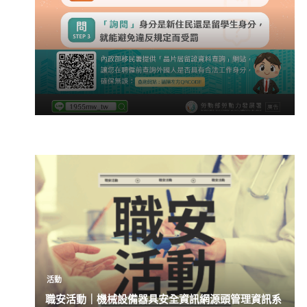
活動
職安活動｜機械設備器具安全資訊網源頭管理資訊系