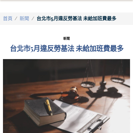
首頁
/
新聞
/
台北市5月違反勞基法 未給加班費最多
新聞
台北市5月違反勞基法 未給加班費最多