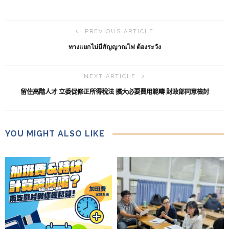
PREVIOUS ARTICLE
ทางแยกไม่มีสัญญาณไฟ ต้องระวัง
NEXT ARTICLE
留住高階人才 立委促修正所得稅法 擴大必要費用範疇 財政部同意檢討
YOU MIGHT ALSO LIKE