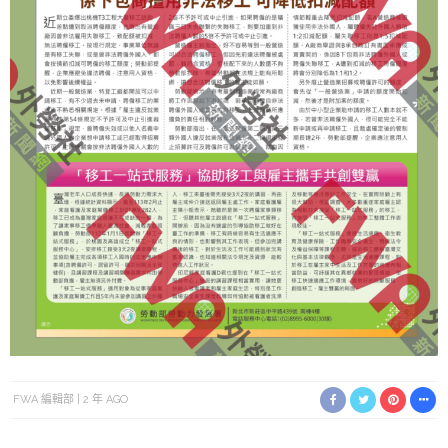
FWA 編輯部
2 年 AGO