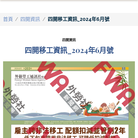
首頁
/
四開資訊
/
四開移工資訊_2024年6月號
四開資訊
四開移工資訊_2024年6月號