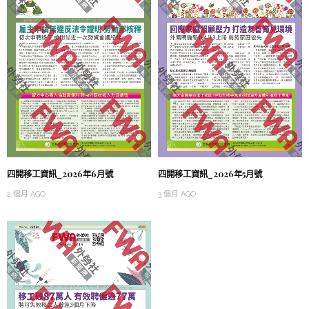
四開移工資訊_2026年6月號
四開移工資訊_2026年5月號
2 個月 AGO
3 個月 AGO