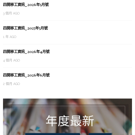
四開移工資訊_2026年5月號
3 個月 AGO
四開移工資訊_2025年5月號
1 年 AGO
四開移工資訊_2026年4月號
4 個月 AGO
四開移工資訊_2026年6月號
2 個月 AGO