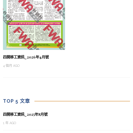
四開移工資訊_2026年4月號
4 個月 AGO
TOP 5 文章
四開移工資訊_2025年8月號
1 年 AGO