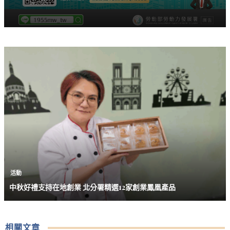
活動
中秋好禮支持在地創業 北分署精選12家創業鳳凰產品
相關文章