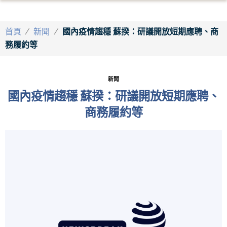
首頁
/
新聞
/
國內疫情趨穩 蘇揆：研議開放短期應聘、商
務履約等
新聞
國內疫情趨穩 蘇揆：研議開放短期應聘、
商務履約等