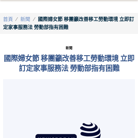
首頁
/
新聞
/
國際婦女節 移團籲改善移工勞動環境 立即訂
定家事服務法 勞動部指有困難
新聞
國際婦女節 移團籲改善移工勞動環境 立即
訂定家事服務法 勞動部指有困難