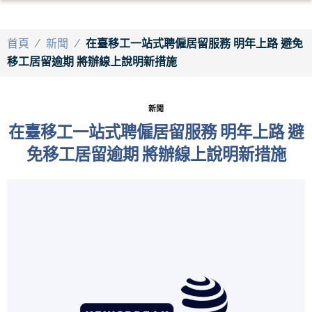
首頁
/
新聞
/
在臺移工一站式聘僱居留服務 明年上路 避免
移工居留逾期 將辦線上說明新措施
新聞
在臺移工一站式聘僱居留服務 明年上路 避
免移工居留逾期 將辦線上說明新措施