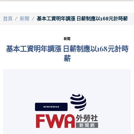
首頁
/
新聞
/
基本工資明年調漲 日薪制應以168元計時薪
新聞
基本工資明年調漲 日薪制應以168元計時
薪