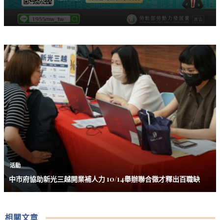
活動
中市府協助新光三越開業補人力 10/14舉辦聯合徵才釋出百職缺
相關文章