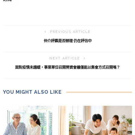
PREVIOUS ARTICLE
仲介評鑑是否辦理 仍在評估中
NEXT ARTICLE
面對疫情未趨緩，事業單位召開勞資會議僅能以集會方式召開嗎？
YOU MIGHT ALSO LIKE