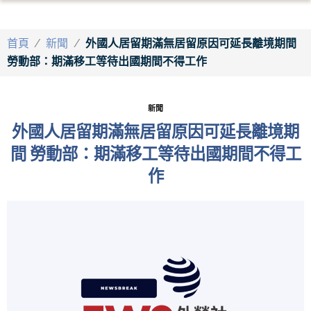
首頁
/
新聞
/
外國人居留期滿無居留原因可延長離境期間
勞動部：期滿移工等待出國期間不得工作
新聞
外國人居留期滿無居留原因可延長離境期
間 勞動部：期滿移工等待出國期間不得工
作