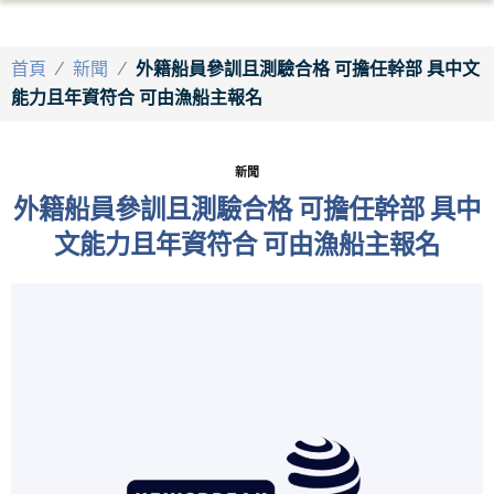
首頁
/
新聞
/
外籍船員參訓且測驗合格 可擔任幹部 具中文
能力且年資符合 可由漁船主報名
新聞
外籍船員參訓且測驗合格 可擔任幹部 具中
文能力且年資符合 可由漁船主報名